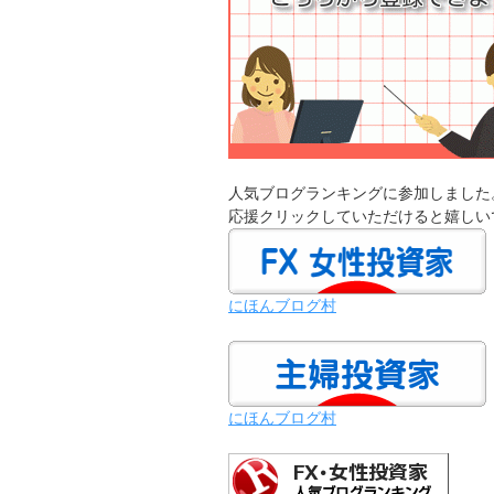
人気ブログランキングに参加しました
応援クリックしていただけると嬉しい
にほんブログ村
にほんブログ村