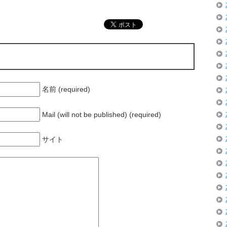
名前 (required)
Mail (will not be published) (required)
サイト