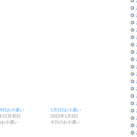
29日お小遣い
1月2日お小遣い
5年12月30日
2022年1月3日
のお小遣い
今日のお小遣い