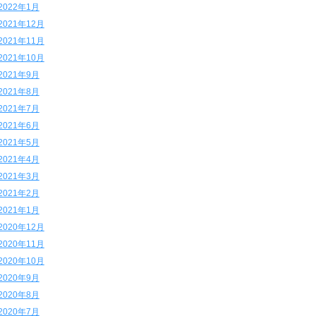
2022年1月
2021年12月
2021年11月
2021年10月
2021年9月
2021年8月
2021年7月
2021年6月
2021年5月
2021年4月
2021年3月
2021年2月
2021年1月
2020年12月
2020年11月
2020年10月
2020年9月
2020年8月
2020年7月