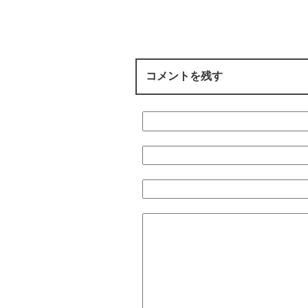
コメントを残す