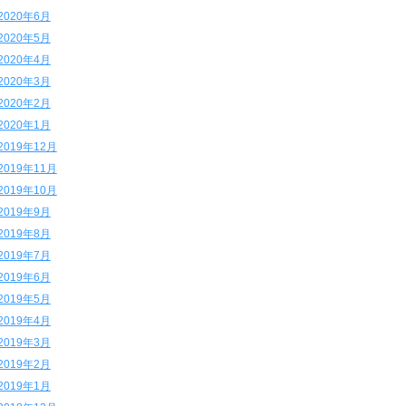
2020年6月
2020年5月
2020年4月
2020年3月
2020年2月
2020年1月
2019年12月
2019年11月
2019年10月
2019年9月
2019年8月
2019年7月
2019年6月
2019年5月
2019年4月
2019年3月
2019年2月
2019年1月