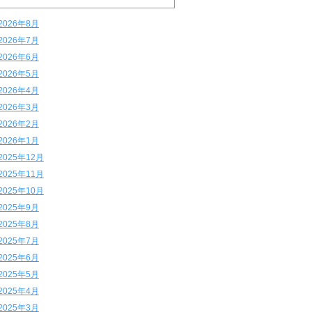
2026年8月
2026年7月
2026年6月
2026年5月
2026年4月
2026年3月
2026年2月
2026年1月
2025年12月
2025年11月
2025年10月
2025年9月
2025年8月
2025年7月
2025年6月
2025年5月
2025年4月
2025年3月