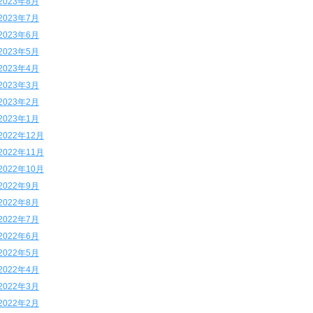
2023年8月
2023年7月
2023年6月
2023年5月
2023年4月
2023年3月
2023年2月
2023年1月
2022年12月
2022年11月
2022年10月
2022年9月
2022年8月
2022年7月
2022年6月
2022年5月
2022年4月
2022年3月
2022年2月