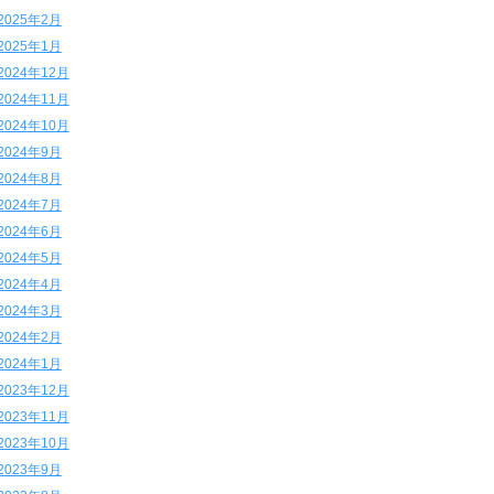
2025年2月
2025年1月
2024年12月
2024年11月
2024年10月
2024年9月
2024年8月
2024年7月
2024年6月
2024年5月
2024年4月
2024年3月
2024年2月
2024年1月
2023年12月
2023年11月
2023年10月
2023年9月