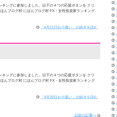
ログランキングに参加しました。以下の４つの応援ボタンを クリ
ほんブログ村 にほんブログ村 FX・女性投資家ランキング
「4月21日お小遣い」の続きを読む
ログランキングに参加しました。以下の４つの応援ボタンを クリ
ほんブログ村 にほんブログ村 FX・女性投資家ランキング
「4月20日お小遣い」の続きを読む
以前の記事へ