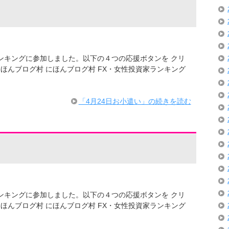
ログランキングに参加しました。以下の４つの応援ボタンを クリ
ほんブログ村 にほんブログ村 FX・女性投資家ランキング
「4月24日お小遣い」の続きを読む
ログランキングに参加しました。以下の４つの応援ボタンを クリ
ほんブログ村 にほんブログ村 FX・女性投資家ランキング