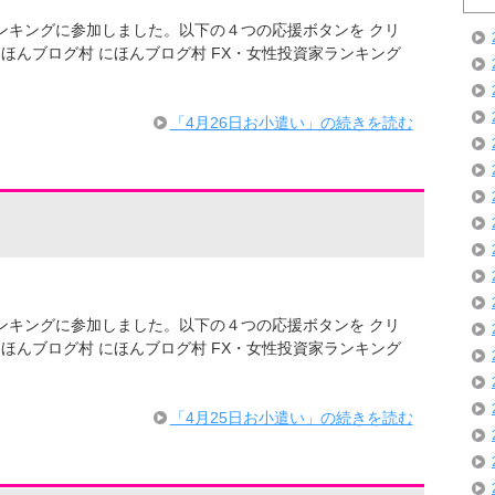
ログランキングに参加しました。以下の４つの応援ボタンを クリ
ほんブログ村 にほんブログ村 FX・女性投資家ランキング
「4月26日お小遣い」の続きを読む
ログランキングに参加しました。以下の４つの応援ボタンを クリ
ほんブログ村 にほんブログ村 FX・女性投資家ランキング
「4月25日お小遣い」の続きを読む