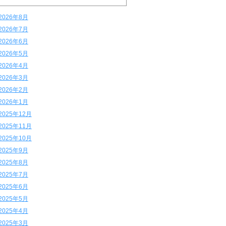
2026年8月
2026年7月
2026年6月
2026年5月
2026年4月
2026年3月
2026年2月
2026年1月
2025年12月
2025年11月
2025年10月
2025年9月
2025年8月
2025年7月
2025年6月
2025年5月
2025年4月
2025年3月