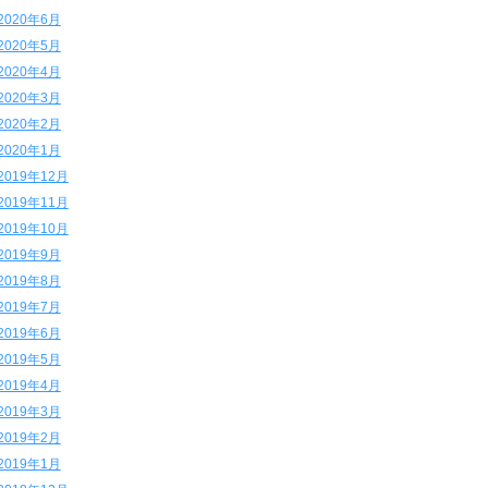
2020年6月
2020年5月
2020年4月
2020年3月
2020年2月
2020年1月
2019年12月
2019年11月
2019年10月
2019年9月
2019年8月
2019年7月
2019年6月
2019年5月
2019年4月
2019年3月
2019年2月
2019年1月