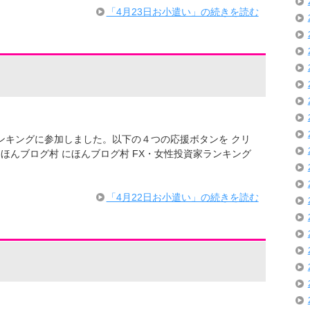
「4月23日お小遣い」の続きを読む
ログランキングに参加しました。以下の４つの応援ボタンを クリ
ほんブログ村 にほんブログ村 FX・女性投資家ランキング
「4月22日お小遣い」の続きを読む