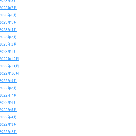
2023年8月
2023年7月
2023年6月
2023年5月
2023年4月
2023年3月
2023年2月
2023年1月
2022年12月
2022年11月
2022年10月
2022年9月
2022年8月
2022年7月
2022年6月
2022年5月
2022年4月
2022年3月
2022年2月