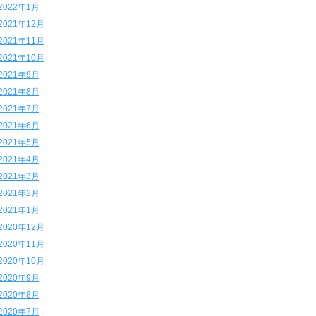
2022年1月
2021年12月
2021年11月
2021年10月
2021年9月
2021年8月
2021年7月
2021年6月
2021年5月
2021年4月
2021年3月
2021年2月
2021年1月
2020年12月
2020年11月
2020年10月
2020年9月
2020年8月
2020年7月