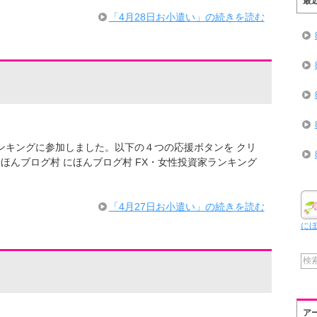
最
「4月28日お小遣い」の続きを読む
ログランキングに参加しました。以下の４つの応援ボタンを クリ
ほんブログ村 にほんブログ村 FX・女性投資家ランキング
「4月27日お小遣い」の続きを読む
に
ア