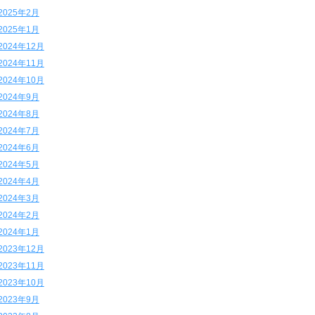
2025年2月
2025年1月
2024年12月
2024年11月
2024年10月
2024年9月
2024年8月
2024年7月
2024年6月
2024年5月
2024年4月
2024年3月
2024年2月
2024年1月
2023年12月
2023年11月
2023年10月
2023年9月