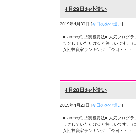
4月29日お小遣い
2019年4月30日
[
今日のお小遣い
]
■fxtamo式 堅実投資法■ 人気ブ
ックしていただけると嬉しいです。 に
女性投資家ランキング 「今日・・・
4月28日お小遣い
2019年4月29日
[
今日のお小遣い
]
■fxtamo式 堅実投資法■ 人気ブ
ックしていただけると嬉しいです。 に
女性投資家ランキング 「今日・・・