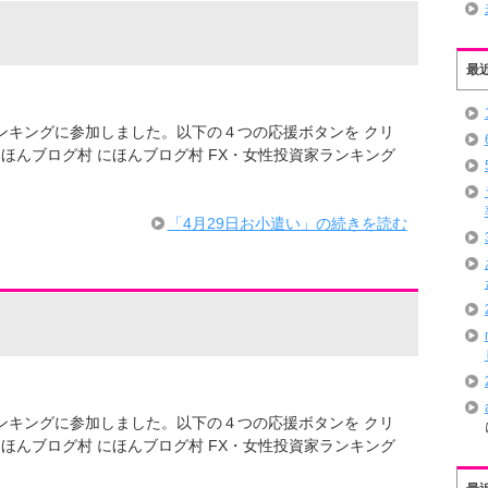
最
ログランキングに参加しました。以下の４つの応援ボタンを クリ
ほんブログ村 にほんブログ村 FX・女性投資家ランキング
「4月29日お小遣い」の続きを読む
ログランキングに参加しました。以下の４つの応援ボタンを クリ
ほんブログ村 にほんブログ村 FX・女性投資家ランキング