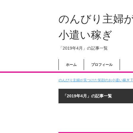
のんびり主婦
小遣い稼ぎ
「2019年4月」の記事一覧
ホーム
プロフィール
のんびり主婦が見つけた笑顔のお小遣い稼ぎ T
「2019年4月」の記事一覧