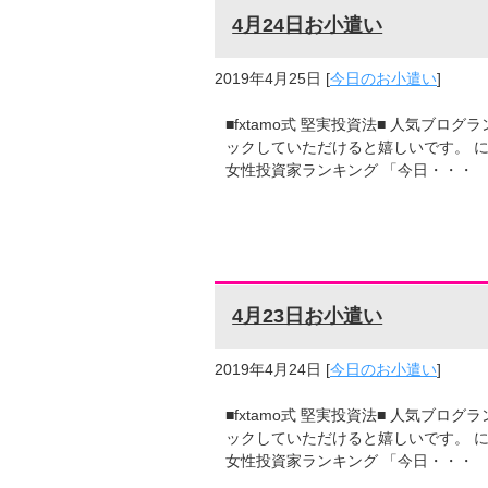
4月24日お小遣い
2019年4月25日
[
今日のお小遣い
]
■fxtamo式 堅実投資法■ 人気ブ
ックしていただけると嬉しいです。 に
女性投資家ランキング 「今日・・・
4月23日お小遣い
2019年4月24日
[
今日のお小遣い
]
■fxtamo式 堅実投資法■ 人気ブ
ックしていただけると嬉しいです。 に
女性投資家ランキング 「今日・・・