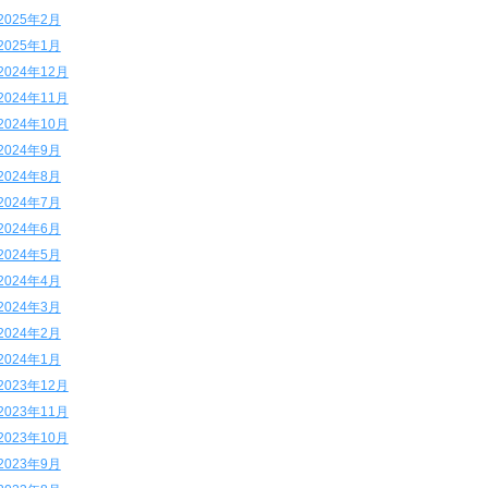
2025年2月
2025年1月
2024年12月
2024年11月
2024年10月
2024年9月
2024年8月
2024年7月
2024年6月
2024年5月
2024年4月
2024年3月
2024年2月
2024年1月
2023年12月
2023年11月
2023年10月
2023年9月