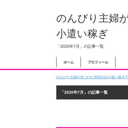
のんびり主婦
小遣い稼ぎ
「2020年7月」の記事一覧
ホーム
プロフィール
のんびり主婦が見つけた笑顔のお小遣い稼ぎ T
「2020年7月」の記事一覧