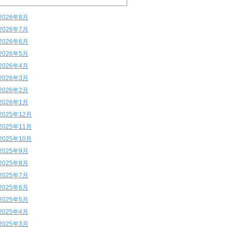
2026年8月
2026年7月
2026年6月
2026年5月
2026年4月
2026年3月
2026年2月
2026年1月
2025年12月
2025年11月
2025年10月
2025年9月
2025年8月
2025年7月
2025年6月
2025年5月
2025年4月
2025年3月