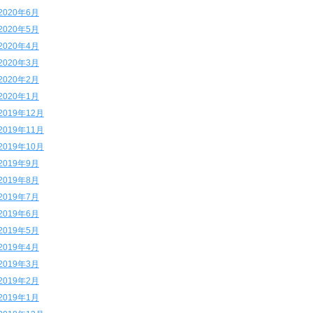
2020年6月
2020年5月
2020年4月
2020年3月
2020年2月
2020年1月
2019年12月
2019年11月
2019年10月
2019年9月
2019年8月
2019年7月
2019年6月
2019年5月
2019年4月
2019年3月
2019年2月
2019年1月