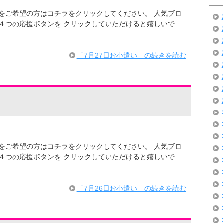
での情報をご希望の方はコチラをクリックしてください。 人気ブロ
４つの応援ボタンを クリックしていただけると嬉しいで
・
「7月27日お小遣い」の続きを読む
での情報をご希望の方はコチラをクリックしてください。 人気ブロ
４つの応援ボタンを クリックしていただけると嬉しいで
・
「7月26日お小遣い」の続きを読む