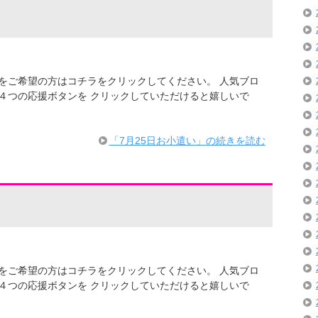
での情報をご希望の方はコチラをクリックしてください。 人気ブロ
４つの応援ボタンを クリックしていただけると嬉しいで
・
「7月25日お小遣い」の続きを読む
での情報をご希望の方はコチラをクリックしてください。 人気ブロ
４つの応援ボタンを クリックしていただけると嬉しいで
・