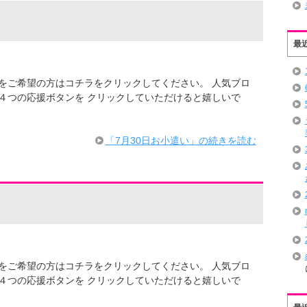
最
での情報をご希望の方はコチラをクリックしてください。 人気ブロ
４つの応援ボタンを クリックしていただけると嬉しいで
・
「7月30日お小遣い」の続きを読む
での情報をご希望の方はコチラをクリックしてください。 人気ブロ
４つの応援ボタンを クリックしていただけると嬉しいで
・