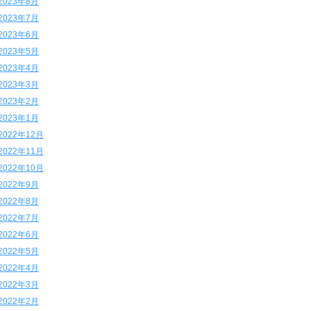
2023年8月
2023年7月
2023年6月
2023年5月
2023年4月
2023年3月
2023年2月
2023年1月
2022年12月
2022年11月
2022年10月
2022年9月
2022年8月
2022年7月
2022年6月
2022年5月
2022年4月
2022年3月
2022年2月