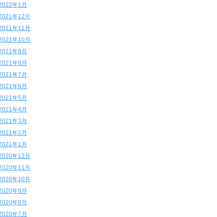
2022年1月
2021年12月
2021年11月
2021年10月
2021年9月
2021年8月
2021年7月
2021年6月
2021年5月
2021年4月
2021年3月
2021年2月
2021年1月
2020年12月
2020年11月
2020年10月
2020年9月
2020年8月
2020年7月