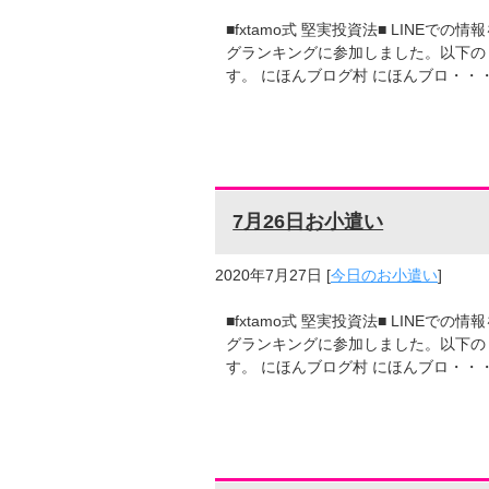
■fxtamo式 堅実投資法■ LINE
グランキングに参加しました。以下の
す。 にほんブログ村 にほんブロ・・
7月26日お小遣い
2020年7月27日
[
今日のお小遣い
]
■fxtamo式 堅実投資法■ LINE
グランキングに参加しました。以下の
す。 にほんブログ村 にほんブロ・・