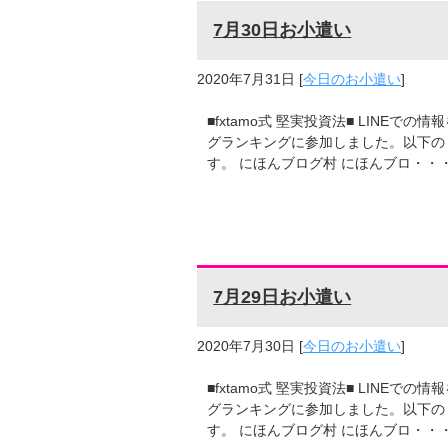
7月30日お小遣い
2020年7月31日
[
今日のお小遣い
]
■fxtamo式 堅実投資法■ LINE
グランキングに参加しました。以下の
す。 にほんブログ村 にほんブロ・・
7月29日お小遣い
2020年7月30日
[
今日のお小遣い
]
■fxtamo式 堅実投資法■ LINE
グランキングに参加しました。以下の
す。 にほんブログ村 にほんブロ・・