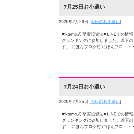
7月25日お小遣い
2020年7月26日
[
今日のお小遣い
]
■fxtamo式 堅実投資法■ LINE
グランキングに参加しました。以下の
す。 にほんブログ村 にほんブロ・・
7月24日お小遣い
2020年7月25日
[
今日のお小遣い
]
■fxtamo式 堅実投資法■ LINE
グランキングに参加しました。以下の
す。 にほんブログ村 にほんブロ・・