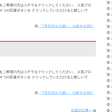
での情報をご希望の方はコチラをクリックしてください。 人気ブロ
４つの応援ボタンを クリックしていただけると嬉しいで
・
「7月22日お小遣い」の続きを読む
での情報をご希望の方はコチラをクリックしてください。 人気ブロ
４つの応援ボタンを クリックしていただけると嬉しいで
・
「7月21日お小遣い」の続きを読む
以前の記事へ