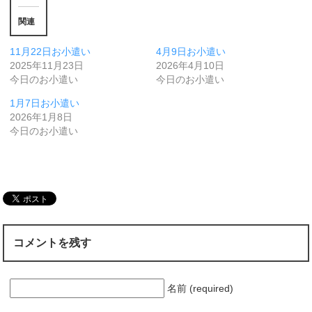
関連
11月22日お小遣い
4月9日お小遣い
2025年11月23日
2026年4月10日
今日のお小遣い
今日のお小遣い
1月7日お小遣い
2026年1月8日
今日のお小遣い
コメントを残す
名前 (required)