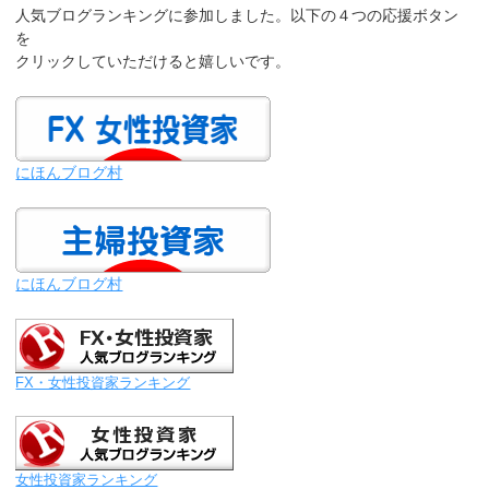
人気ブログランキングに参加しました。以下の４つの応援ボタン
を
クリックしていただけると嬉しいです。
にほんブログ村
にほんブログ村
FX・女性投資家ランキング
女性投資家ランキング