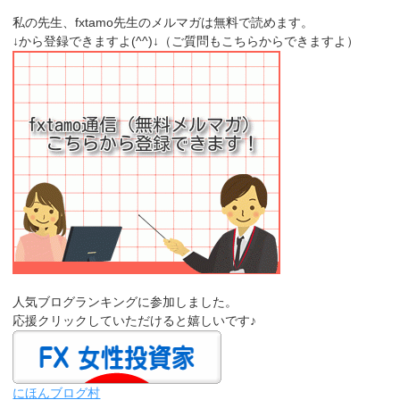
私の先生、fxtamo先生のメルマガは無料で読めます。
↓から登録できますよ(^^)↓（ご質問もこちらからできますよ）
人気ブログランキングに参加しました。
応援クリックしていただけると嬉しいです♪
にほんブログ村