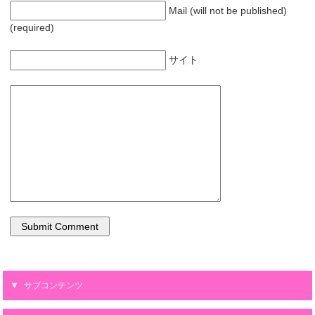
Mail (will not be published)
(required)
サイト
サブコンテンツ