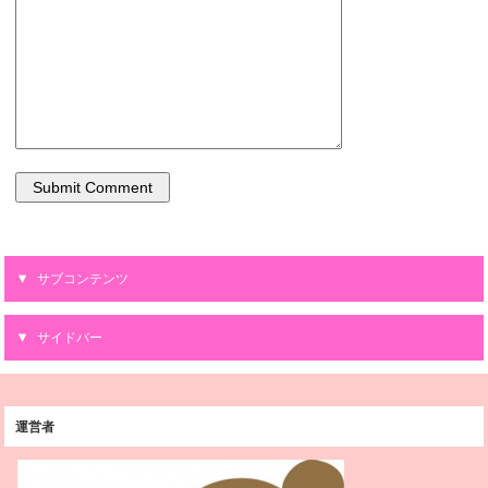
サブコンテンツ
サイドバー
運営者