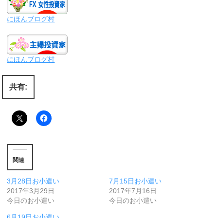
にほんブログ村
にほんブログ村
共有:
関連
3月28日お小遣い
7月15日お小遣い
2017年3月29日
2017年7月16日
今日のお小遣い
今日のお小遣い
6月19日お小遣い