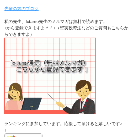
先輩の方のブログ
私の先生、fxtamo先生のメルマガは無料で読めます。
↓から登録できますよ＾＾↓（堅実投資法などのご質問もこちらか
らできますよ）
ランキングに参加しています。応援して頂けると嬉しいです♪
↓