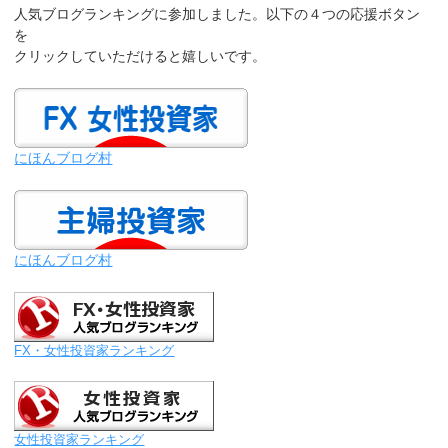
人気ブログランキングに参加しました。以下の４つの応援ボタン
を
クリックしていただけると嬉しいです。
にほんブログ村
にほんブログ村
FX・女性投資家ランキング
女性投資家ランキング