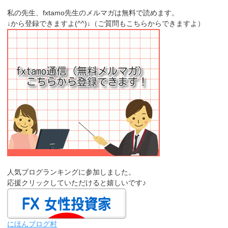
私の先生、fxtamo先生のメルマガは無料で読めます。
↓から登録できますよ(^^)↓（ご質問もこちらからできますよ）
人気ブログランキングに参加しました。
応援クリックしていただけると嬉しいです♪
にほんブログ村