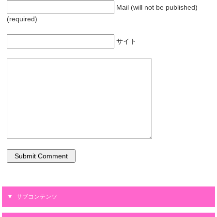
Mail (will not be published)
(required)
サイト
サブコンテンツ