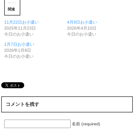
関連
11月22日お小遣い
4月9日お小遣い
2025年11月23日
2026年4月10日
今日のお小遣い
今日のお小遣い
1月7日お小遣い
2026年1月8日
今日のお小遣い
コメントを残す
名前 (required)