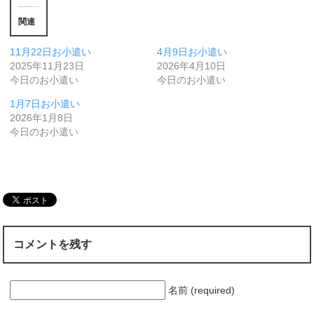
関連
11月22日お小遣い
4月9日お小遣い
2025年11月23日
2026年4月10日
今日のお小遣い
今日のお小遣い
1月7日お小遣い
2026年1月8日
今日のお小遣い
コメントを残す
名前 (required)