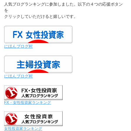
人気ブログランキングに参加しました。以下の４つの応援ボタン
を
クリックしていただけると嬉しいです。
にほんブログ村
にほんブログ村
FX・女性投資家ランキング
女性投資家ランキング