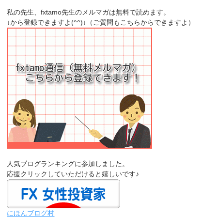
私の先生、fxtamo先生のメルマガは無料で読めます。
↓から登録できますよ(^^)↓（ご質問もこちらからできますよ）
人気ブログランキングに参加しました。
応援クリックしていただけると嬉しいです♪
にほんブログ村