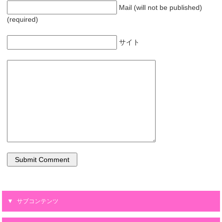
Mail (will not be published)
(required)
サイト
サブコンテンツ