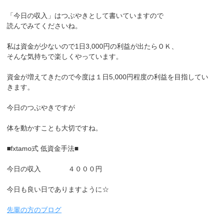
「今日の収入」はつぶやきとして書いていますので
読んでみてくださいね。
私は資金が少ないので1日3,000円の利益が出たらＯＫ、
そんな気持ちで楽しくやっています。
資金が増えてきたので今度は１日5,000円程度の利益を目指してい
きます。
今日のつぶやきですが
体を動かすことも大切ですね。
■fxtamo式 低資金手法■
今日の収入 ４０００円
今日も良い日でありますように☆
先輩の方のブログ