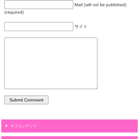
Mail (will not be published)
(required)
サイト
サブコンテンツ