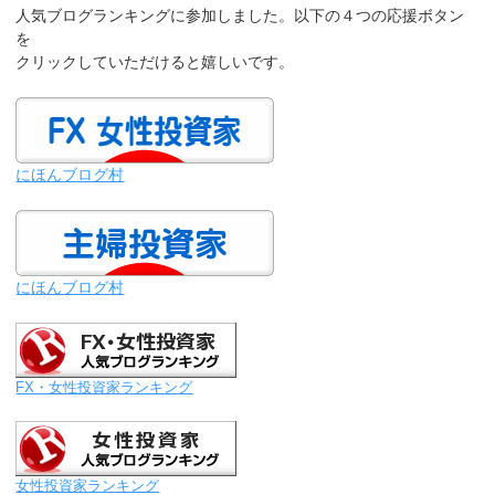
人気ブログランキングに参加しました。以下の４つの応援ボタン
を
クリックしていただけると嬉しいです。
にほんブログ村
にほんブログ村
FX・女性投資家ランキング
女性投資家ランキング