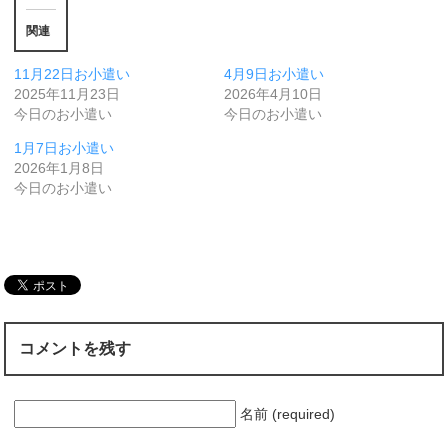
関連
11月22日お小遣い
4月9日お小遣い
2025年11月23日
2026年4月10日
今日のお小遣い
今日のお小遣い
1月7日お小遣い
2026年1月8日
今日のお小遣い
コメントを残す
名前 (required)