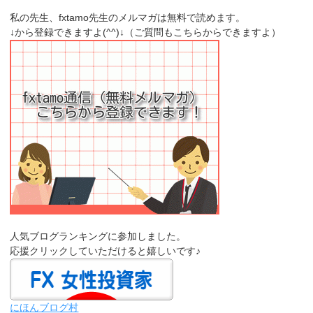
私の先生、fxtamo先生のメルマガは無料で読めます。
↓から登録できますよ(^^)↓（ご質問もこちらからできますよ）
人気ブログランキングに参加しました。
応援クリックしていただけると嬉しいです♪
にほんブログ村