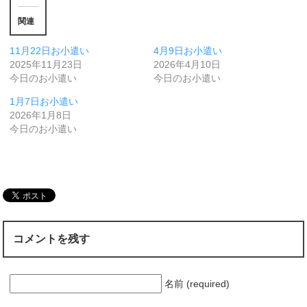
関連
11月22日お小遣い
4月9日お小遣い
2025年11月23日
2026年4月10日
今日のお小遣い
今日のお小遣い
1月7日お小遣い
2026年1月8日
今日のお小遣い
コメントを残す
名前 (required)