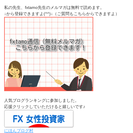
私の先生、fxtamo先生のメルマガは無料で読めます。
↓から登録できますよ(^^)↓（ご質問もこちらからできますよ）
人気ブログランキングに参加しました。
応援クリックしていただけると嬉しいです♪
にほんブログ村