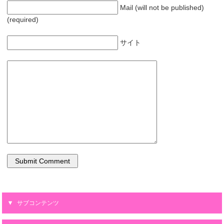
Mail (will not be published)
(required)
サイト
サブコンテンツ