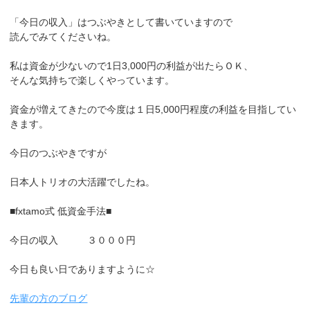
「今日の収入」はつぶやきとして書いていますので
読んでみてくださいね。
私は資金が少ないので1日3,000円の利益が出たらＯＫ、
そんな気持ちで楽しくやっています。
資金が増えてきたので今度は１日5,000円程度の利益を目指してい
きます。
今日のつぶやきですが
日本人トリオの大活躍でしたね。
■fxtamo式 低資金手法■
今日の収入 ３０００円
今日も良い日でありますように☆
先輩の方のブログ