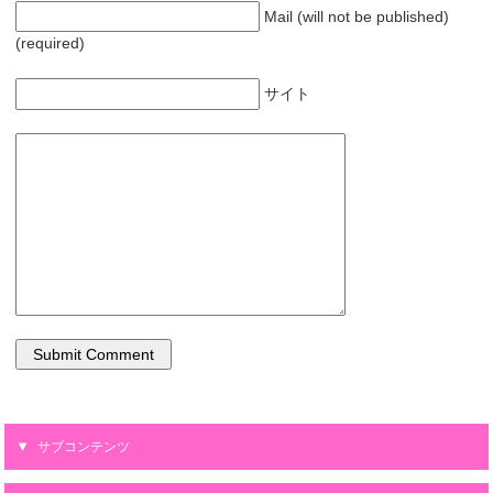
Mail (will not be published)
(required)
サイト
サブコンテンツ