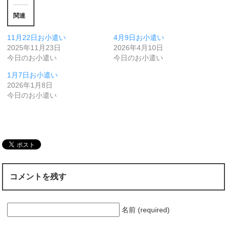
関連
11月22日お小遣い
4月9日お小遣い
2025年11月23日
2026年4月10日
今日のお小遣い
今日のお小遣い
1月7日お小遣い
2026年1月8日
今日のお小遣い
コメントを残す
名前 (required)