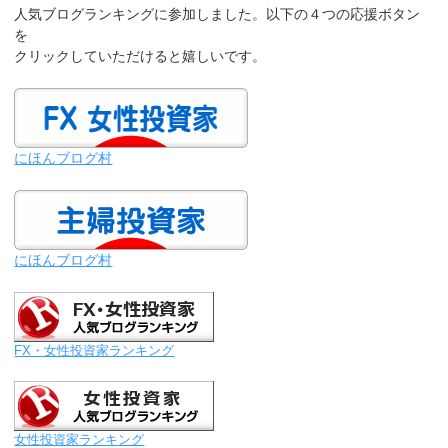
人気ブログランキングに参加しました。以下の４つの応援ボタン
を
クリックしていただけると嬉しいです。
にほんブログ村
にほんブログ村
FX・女性投資家ランキング
女性投資家ランキング