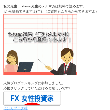
私の先生、fxtamo先生のメルマガは無料で読めます。
↓から登録できますよ(^^)↓（ご質問もこちらからできますよ）
人気ブログランキングに参加しました。
応援クリックしていただけると嬉しいです♪
にほんブログ村