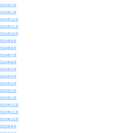
2025年2月
2025年1月
2024年12月
2024年11月
2024年10月
2024年9月
2024年8月
2024年7月
2024年6月
2024年5月
2024年4月
2024年3月
2024年2月
2024年1月
2023年12月
2023年11月
2023年10月
2023年9月