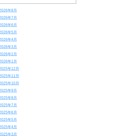
2026年8月
2026年7月
2026年6月
2026年5月
2026年4月
2026年3月
2026年2月
2026年1月
2025年12月
2025年11月
2025年10月
2025年9月
2025年8月
2025年7月
2025年6月
2025年5月
2025年4月
2025年3月