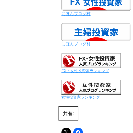
にほんブログ村
にほんブログ村
FX・女性投資家ランキング
女性投資家ランキング
共有: