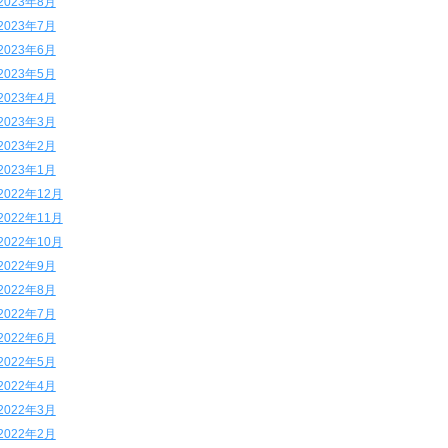
2023年8月
2023年7月
2023年6月
2023年5月
2023年4月
2023年3月
2023年2月
2023年1月
2022年12月
2022年11月
2022年10月
2022年9月
2022年8月
2022年7月
2022年6月
2022年5月
2022年4月
2022年3月
2022年2月