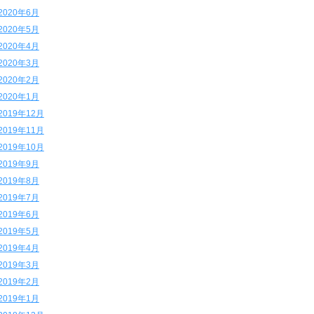
2020年6月
2020年5月
2020年4月
2020年3月
2020年2月
2020年1月
2019年12月
2019年11月
2019年10月
2019年9月
2019年8月
2019年7月
2019年6月
2019年5月
2019年4月
2019年3月
2019年2月
2019年1月