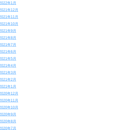
2022年1月
2021年12月
2021年11月
2021年10月
2021年9月
2021年8月
2021年7月
2021年6月
2021年5月
2021年4月
2021年3月
2021年2月
2021年1月
2020年12月
2020年11月
2020年10月
2020年9月
2020年8月
2020年7月