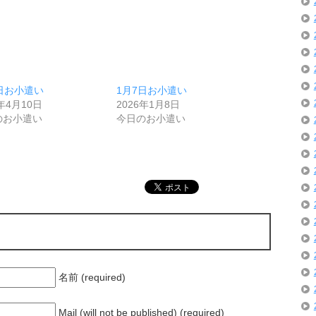
日お小遣い
1月7日お小遣い
6年4月10日
2026年1月8日
のお小遣い
今日のお小遣い
名前 (required)
Mail (will not be published) (required)