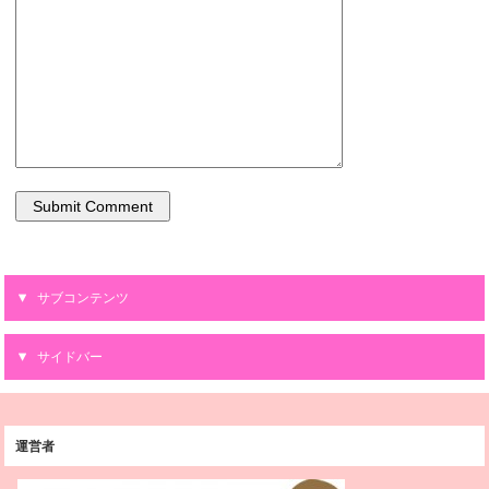
サブコンテンツ
サイドバー
運営者