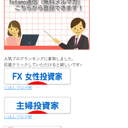
人気ブログランキングに参加しました。
応援クリックしていただけると嬉しいです♪
にほんブログ村
にほんブログ村