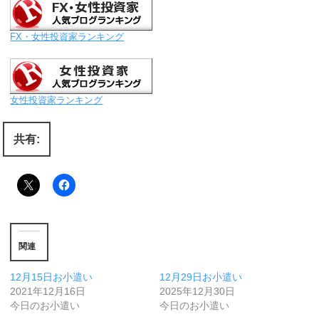
FX・女性投資家ランキング
女性投資家ランキング
共有:
関連
12月15日お小遣い
12月29日お小遣い
2021年12月16日
2025年12月30日
今日のお小遣い
今日のお小遣い