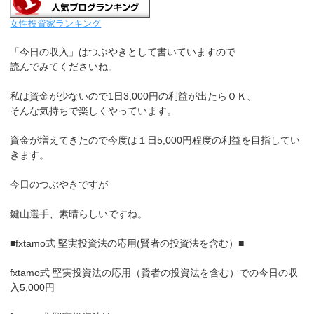
女性投資家ランキング
「今日の収入」はつぶやきとして書いていますので
読んでみてくださいね。
私は資金が少ないので1日3,000円の利益が出たらＯＫ、
そんな気持ちで楽しくやっています。
資金が増えてきたので今度は１日5,000円程度の利益を目指してい
きます。
今日のつぶやきですが
鍵山選手、素晴らしいですね。
■fxtamo式 堅実投資法の応用(賢者の投資法を含む）■
fxtamo式 堅実投資法の応用（賢者の投資法を含む）での今日の収
入5,000円