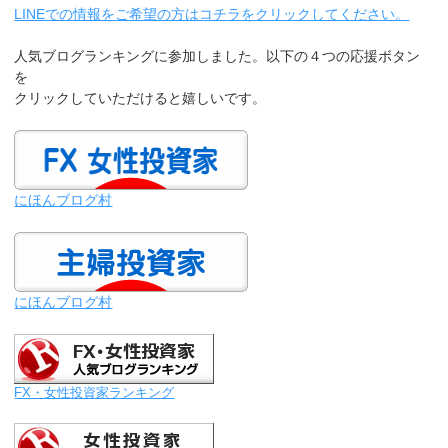
LINEでの情報をご希望の方はコチラをクリックしてください。
人気ブログランキングに参加しました。以下の４つの応援ボタン
を
クリックしていただけると嬉しいです。
にほんブログ村
にほんブログ村
FX・女性投資家ランキング