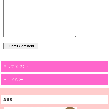
サブコンテンツ
サイドバー
運営者