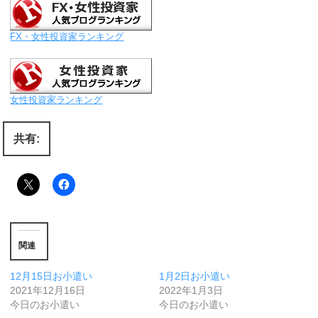
FX・女性投資家ランキング
女性投資家ランキング
共有:
関連
12月15日お小遣い
1月2日お小遣い
2021年12月16日
2022年1月3日
今日のお小遣い
今日のお小遣い