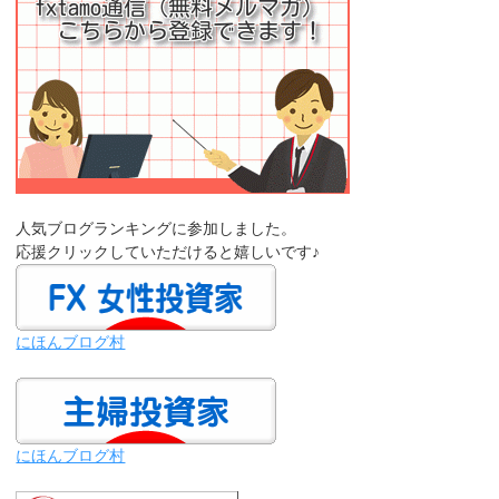
人気ブログランキングに参加しました。
応援クリックしていただけると嬉しいです♪
にほんブログ村
にほんブログ村