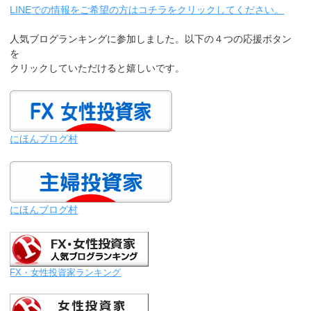
LINEでの情報をご希望の方はコチラをクリックしてください。
人気ブログランキングに参加しました。以下の４つの応援ボタン
を
クリックしていただけると嬉しいです。
にほんブログ村
にほんブログ村
FX・女性投資家ランキング