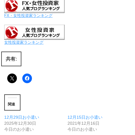
FX・女性投資家ランキング
女性投資家ランキング
共有:
関連
12月29日お小遣い
12月15日お小遣い
2025年12月30日
2021年12月16日
今日のお小遣い
今日のお小遣い