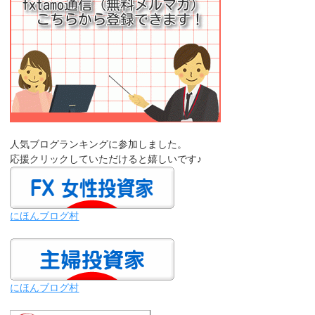
人気ブログランキングに参加しました。
応援クリックしていただけると嬉しいです♪
にほんブログ村
にほんブログ村