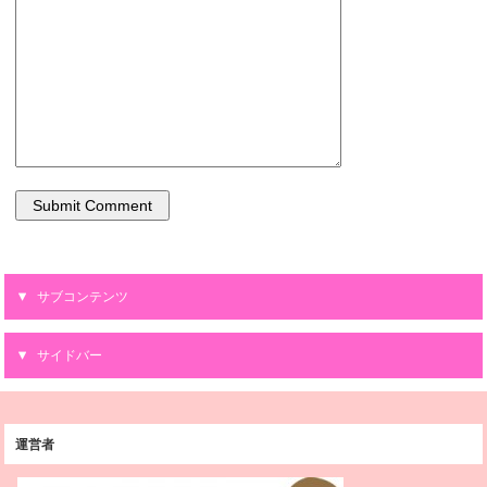
サブコンテンツ
サイドバー
運営者