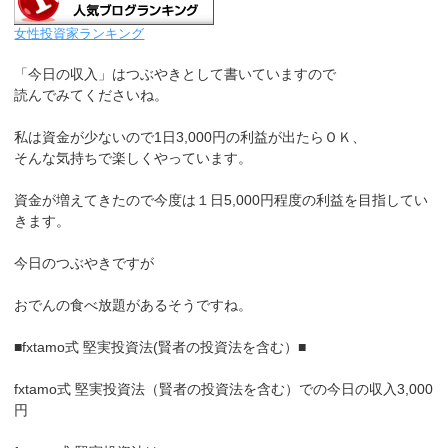
女性投資家ランキング
「今日の収入」はつぶやきとして書いていますので
読んでみてくださいね。
私は資金が少ないので1日3,000円の利益が出たらＯＫ、
そんな気持ちで楽しくやっています。
資金が増えてきたので今度は１日5,000円程度の利益を目指してい
きます。
今日のつぶやきですが
おでんの食べ放題があるそうですね。
■fxtamo式 堅実投資法(賢者の投資法を含む）■
fxtamo式 堅実投資法（賢者の投資法を含む）での今日の収入3,000
円