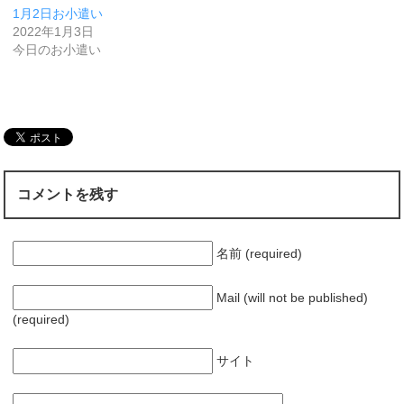
1月2日お小遣い
2022年1月3日
今日のお小遣い
コメントを残す
名前 (required)
Mail (will not be published)
(required)
サイト