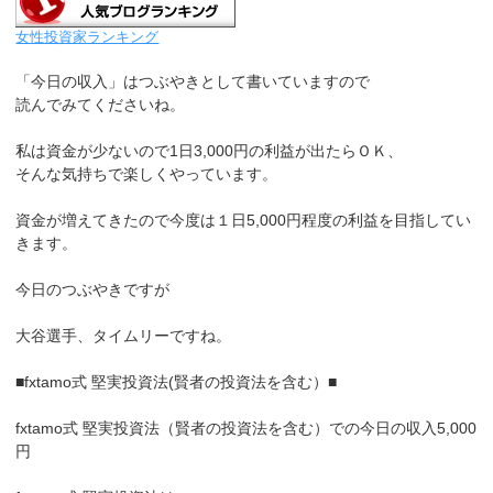
女性投資家ランキング
「今日の収入」はつぶやきとして書いていますので
読んでみてくださいね。
私は資金が少ないので1日3,000円の利益が出たらＯＫ、
そんな気持ちで楽しくやっています。
資金が増えてきたので今度は１日5,000円程度の利益を目指してい
きます。
今日のつぶやきですが
大谷選手、タイムリーですね。
■fxtamo式 堅実投資法(賢者の投資法を含む）■
fxtamo式 堅実投資法（賢者の投資法を含む）での今日の収入5,000
円