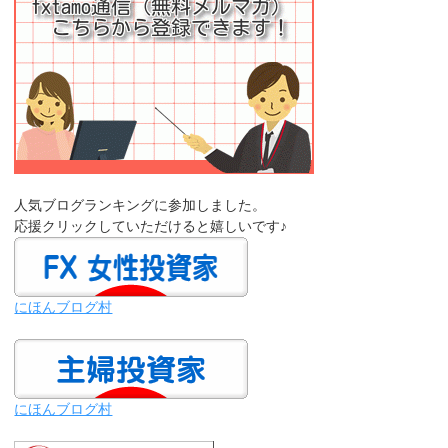
人気ブログランキングに参加しました。
応援クリックしていただけると嬉しいです♪
にほんブログ村
にほんブログ村