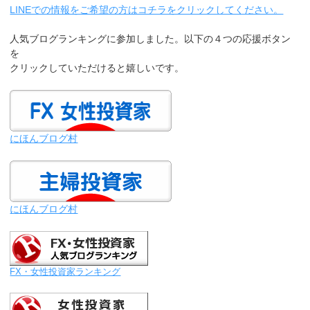
LINEでの情報をご希望の方はコチラをクリックしてください。
人気ブログランキングに参加しました。以下の４つの応援ボタン
を
クリックしていただけると嬉しいです。
にほんブログ村
にほんブログ村
FX・女性投資家ランキング