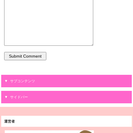
サブコンテンツ
サイドバー
運営者