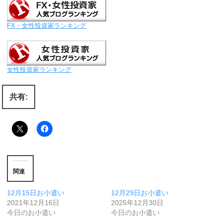
FX・女性投資家ランキング
女性投資家ランキング
共有:
関連
12月15日お小遣い
12月29日お小遣い
2021年12月16日
2025年12月30日
今日のお小遣い
今日のお小遣い