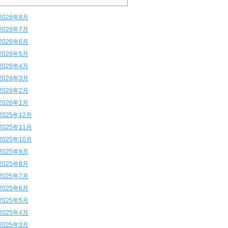
2026年8月
2026年7月
2026年6月
2026年5月
2026年4月
2026年3月
2026年2月
2026年1月
2025年12月
2025年11月
2025年10月
2025年9月
2025年8月
2025年7月
2025年6月
2025年5月
2025年4月
2025年3月