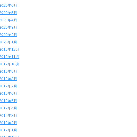
2020年6月
2020年5月
2020年4月
2020年3月
2020年2月
2020年1月
2019年12月
2019年11月
2019年10月
2019年9月
2019年8月
2019年7月
2019年6月
2019年5月
2019年4月
2019年3月
2019年2月
2019年1月