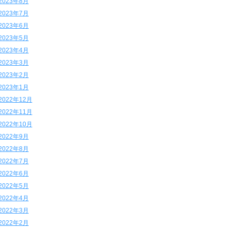
2023年8月
2023年7月
2023年6月
2023年5月
2023年4月
2023年3月
2023年2月
2023年1月
2022年12月
2022年11月
2022年10月
2022年9月
2022年8月
2022年7月
2022年6月
2022年5月
2022年4月
2022年3月
2022年2月