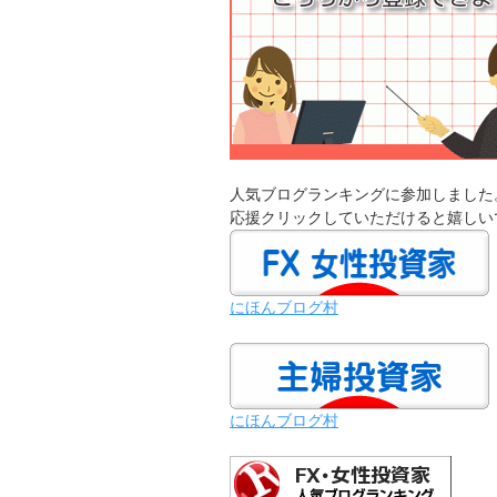
人気ブログランキングに参加しました
応援クリックしていただけると嬉しい
にほんブログ村
にほんブログ村