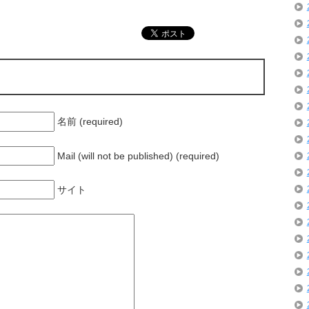
名前 (required)
Mail (will not be published) (required)
サイト