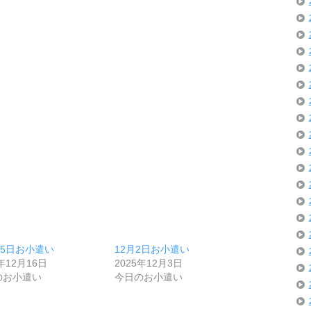
15日お小遣い
12月2日お小遣い
1年12月16日
2025年12月3日
のお小遣い
今日のお小遣い