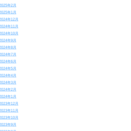
2025年2月
2025年1月
2024年12月
2024年11月
2024年10月
2024年9月
2024年8月
2024年7月
2024年6月
2024年5月
2024年4月
2024年3月
2024年2月
2024年1月
2023年12月
2023年11月
2023年10月
2023年9月