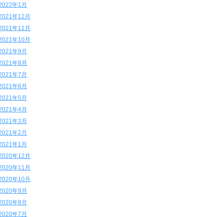
2022年1月
2021年12月
2021年11月
2021年10月
2021年9月
2021年8月
2021年7月
2021年6月
2021年5月
2021年4月
2021年3月
2021年2月
2021年1月
2020年12月
2020年11月
2020年10月
2020年9月
2020年8月
2020年7月