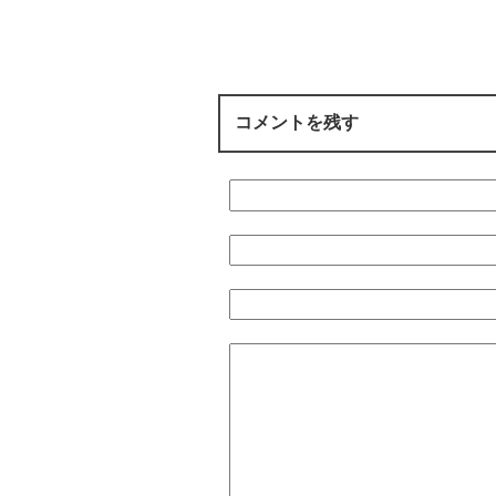
コメントを残す