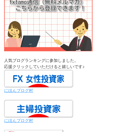
人気ブログランキングに参加しました。
応援クリックしていただけると嬉しいです♪
にほんブログ村
にほんブログ村