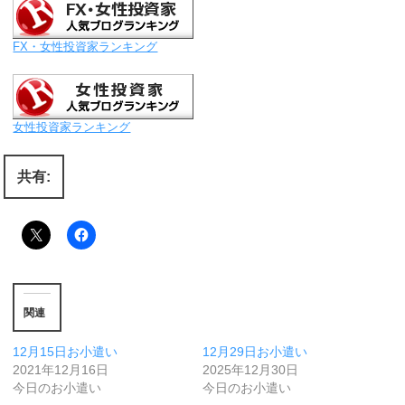
FX・女性投資家ランキング
女性投資家ランキング
共有:
関連
12月15日お小遣い
12月29日お小遣い
2021年12月16日
2025年12月30日
今日のお小遣い
今日のお小遣い