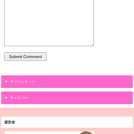
サブコンテンツ
サイドバー
運営者