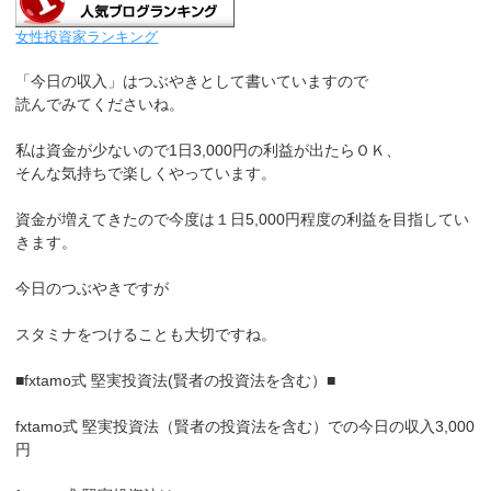
女性投資家ランキング
「今日の収入」はつぶやきとして書いていますので
読んでみてくださいね。
私は資金が少ないので1日3,000円の利益が出たらＯＫ、
そんな気持ちで楽しくやっています。
資金が増えてきたので今度は１日5,000円程度の利益を目指してい
きます。
今日のつぶやきですが
スタミナをつけることも大切ですね。
■fxtamo式 堅実投資法(賢者の投資法を含む）■
fxtamo式 堅実投資法（賢者の投資法を含む）での今日の収入3,000
円