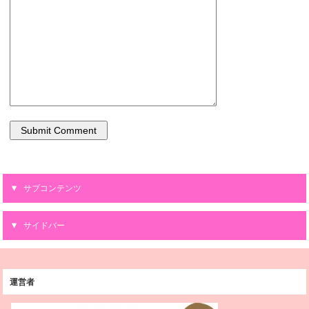
サブコンテンツ
サイドバー
運営者