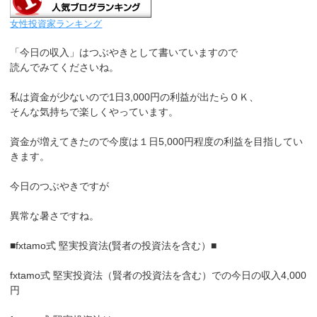
女性投資家ランキング
「今日の収入」はつぶやきとして書いていますので
読んでみてくださいね。
私は資金が少ないので1日3,000円の利益が出たらＯＫ、
そんな気持ちで楽しくやっています。
資金が増えてきたので今度は１日5,000円程度の利益を目指してい
きます。
今日のつぶやきですが
異常な暑さですね。
■fxtamo式 堅実投資法(賢者の投資法を含む）■
fxtamo式 堅実投資法（賢者の投資法を含む）での今日の収入4,000
円