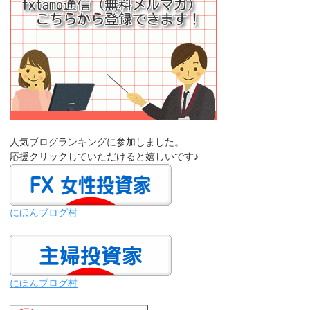
人気ブログランキングに参加しました。
応援クリックしていただけると嬉しいです♪
にほんブログ村
にほんブログ村