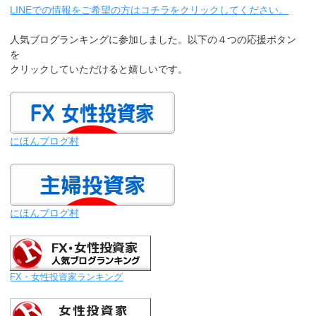
LINEでの情報をご希望の方はコチラをクリックしてください。
人気ブログランキングに参加しました。以下の４つの応援ボタン
を
クリックしていただけると嬉しいです。
にほんブログ村
にほんブログ村
FX・女性投資家ランキング