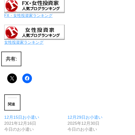
FX・女性投資家ランキング
女性投資家ランキング
共有:
関連
12月15日お小遣い
12月29日お小遣い
2021年12月16日
2025年12月30日
今日のお小遣い
今日のお小遣い