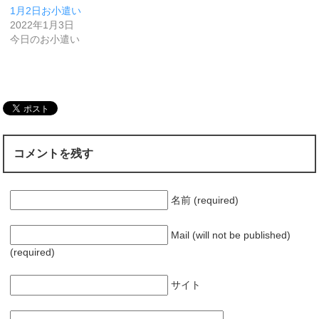
1月2日お小遣い
2022年1月3日
今日のお小遣い
コメントを残す
名前 (required)
Mail (will not be published)
(required)
サイト