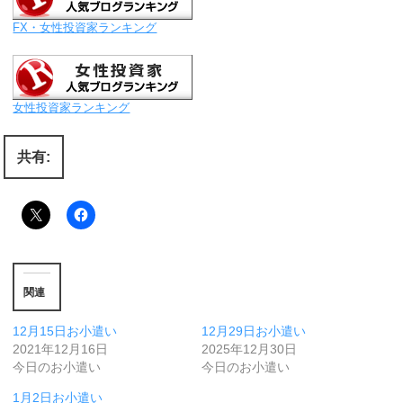
FX・女性投資家ランキング
女性投資家ランキング
共有:
関連
12月15日お小遣い
12月29日お小遣い
2021年12月16日
2025年12月30日
今日のお小遣い
今日のお小遣い
1月2日お小遣い