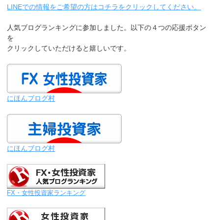
LINEでの情報をご希望の方はコチラをクリックしてください。
人気ブログランキングに参加しました。以下の４つの応援ボタン
を
クリックしていただけると嬉しいです。
にほんブログ村
にほんブログ村
FX・女性投資家ランキング