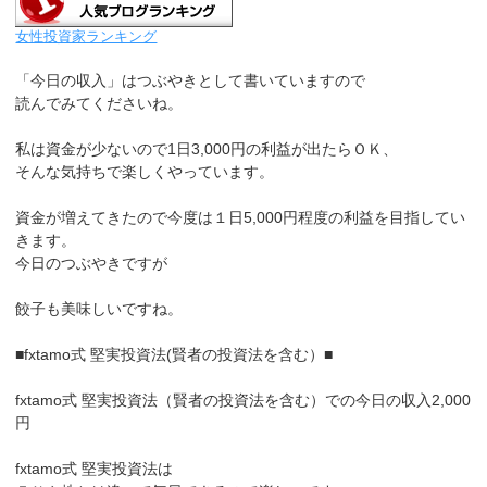
女性投資家ランキング
「今日の収入」はつぶやきとして書いていますので
読んでみてくださいね。
私は資金が少ないので1日3,000円の利益が出たらＯＫ、
そんな気持ちで楽しくやっています。
資金が増えてきたので今度は１日5,000円程度の利益を目指してい
きます。
今日のつぶやきですが
餃子も美味しいですね。
■fxtamo式 堅実投資法(賢者の投資法を含む）■
fxtamo式 堅実投資法（賢者の投資法を含む）での今日の収入2,000
円
fxtamo式 堅実投資法は