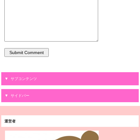
サブコンテンツ
サイドバー
運営者