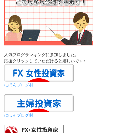
人気ブログランキングに参加しました。
応援クリックしていただけると嬉しいです♪
にほんブログ村
にほんブログ村