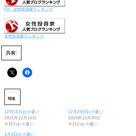
FX・女性投資家ランキング
女性投資家ランキング
共有:
関連
12月15日お小遣い
12月29日お小遣い
2021年12月16日
2025年12月30日
今日のお小遣い
今日のお小遣い
1月2日お小遣い