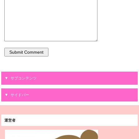
サブコンテンツ
サイドバー
運営者