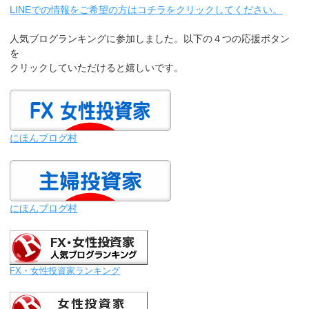
LINEでの情報をご希望の方はコチラをクリックしてください。
人気ブログランキングに参加しました。以下の４つの応援ボタン
を
クリックしていただけると嬉しいです。
にほんブログ村
にほんブログ村
FX・女性投資家ランキング