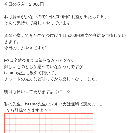
今日の収入 2,000円
私は資金が少ないので1日3,000円の利益が出たらＯＫ、
そんな気持ちで楽しくやっています。
資金が増えてきたので今度は１日5000円程度の利益を目指してい
きます。
今日のつぶやきですが
FXは全然今までは知らなかったので、
難しいものとしか思っていなかったですが、
fxtamo先生に教えて頂いて、
チャートの見方など知ってから楽しくなりました。
明日も良い日でありますように…☆
私の先生、fxtamo先生のメルマガは無料で読めます。
↓から登録できますよ＾＾↓