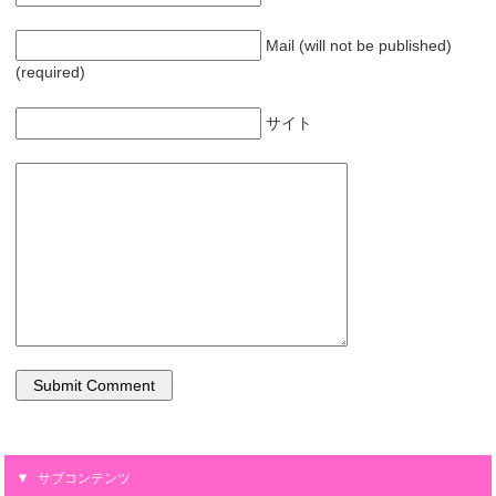
Mail (will not be published)
(required)
サイト
サブコンテンツ