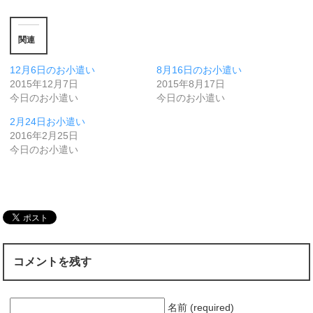
関連
12月6日のお小遣い
8月16日のお小遣い
2015年12月7日
2015年8月17日
今日のお小遣い
今日のお小遣い
2月24日お小遣い
2016年2月25日
今日のお小遣い
コメントを残す
名前 (required)