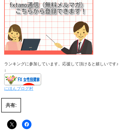
ランキングに参加しています。応援して頂けると嬉しいです♪
↓
にほんブログ村
共有: