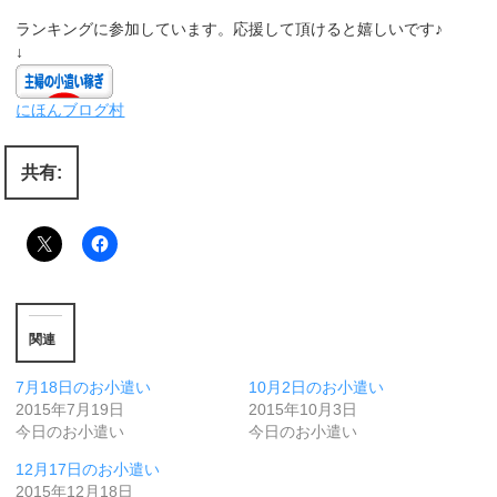
ランキングに参加しています。応援して頂けると嬉しいです♪
↓
にほんブログ村
共有:
関連
7月18日のお小遣い
10月2日のお小遣い
2015年7月19日
2015年10月3日
今日のお小遣い
今日のお小遣い
12月17日のお小遣い
2015年12月18日