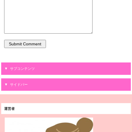
サブコンテンツ
サイドバー
運営者