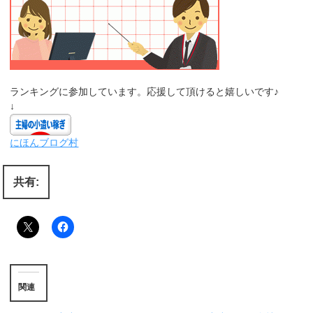
ランキングに参加しています。応援して頂けると嬉しいです♪
↓
にほんブログ村
共有:
関連