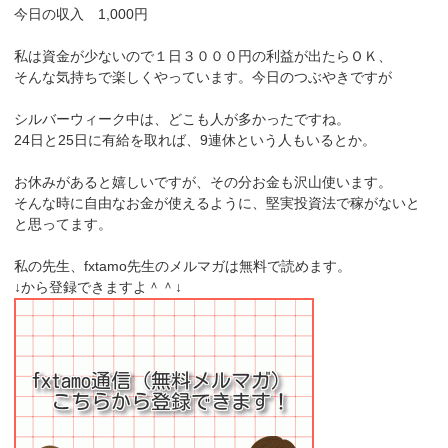
今日の収入 1,000円
私は資金が少ないので１日３０００円の利益が出たらＯＫ、
そんな気持ちで楽しくやっています。今日のつぶやきですが
シルバーウィーク中は、どこも人が多かったですね。
24日と25日に有給を取れば、9連休という人もいるとか。
お休みがあると嬉しいですが、その分お金も沢山使います。
そんな時に自由なお金が使えるように、堅実投資法で稼がないと
と思ってます。
私の先生、fxtamo先生のメルマガは無料で読めます。
↓から登録できますよ＾＾↓