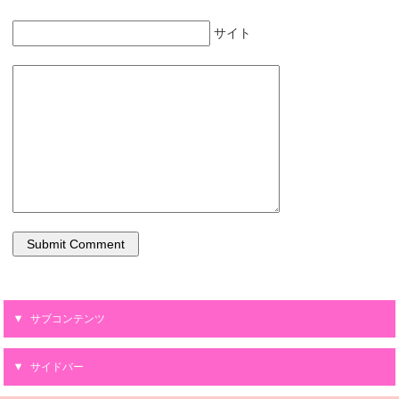
サイト
サブコンテンツ
サイドバー