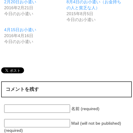
2月20日お小遣い
8月4日のお小遣い（お金持ち
2016年2月21日
の人と貧乏な人）
今日のお小遣い
2015年8月5日
今日のお小遣い
4月15日お小遣い
2016年4月16日
今日のお小遣い
コメントを残す
名前 (required)
Mail (will not be published)
(required)